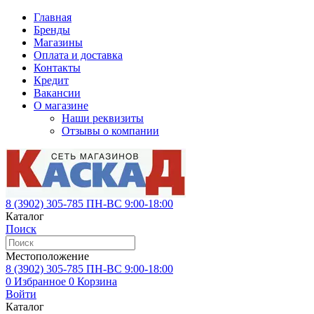
Главная
Бренды
Магазины
Оплата и доставка
Контакты
Кредит
Вакансии
О магазине
Наши реквизиты
Отзывы о компании
8 (3902)
305-785
ПН-ВС 9:00-18:00
Каталог
Поиск
Местоположение
8 (3902)
305-785
ПН-ВС 9:00-18:00
0
Избранное
0
Корзина
Войти
Каталог