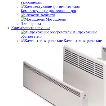
велосипедам
Комплектующие для велосипедов
Запчасти
Мотошлемы
Экипировка
Климатическая техника
Инфракрасные
обогреватели
Камины электрические