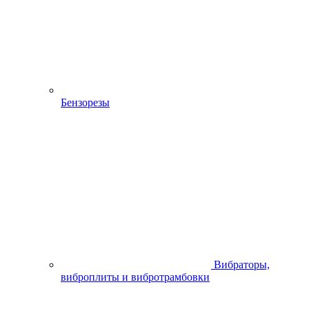
Артикул:
13314 СТ
Пока нет отзывов