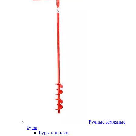
Ручные земляные
буры
Буры и шнеки