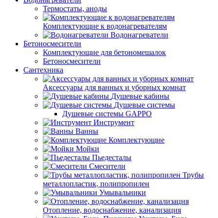
Термостаты, аноды
Комплектующие к водонагревателям
Водонагреватели
Бетоносмесители
Комплектующие для бетономешалок
Бетоносмесители
Сантехника
Аксессуары для ванных и уборных комнат
Душевые кабины
Душевые системы
Душевые системы GAPPO
Инструмент
Ванны
Комплектующие
Мойки
Пьедесталы
Смесители
Трубы
металлопластик, полипропилен
Умывальники
Отопление, водоснабжение, канализация