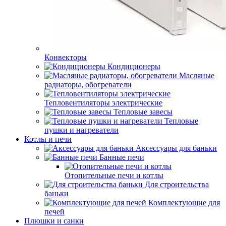
Конвекторы
Кондиционеры
Масляные
радиаторы, обогреватели
Тепловентиляторы электрические
Тепловые завесы
Тепловые
пушки и нагреватели
Котлы и печи
Аксессуары для баньки
Банные печи
Отопительные печи и котлы
Для строительства
баньки
Комплектующие для
печей
Плюшки и санки