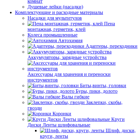
комнат
Душевые лейки (насадки)
Комплектующие и расходные материалы
Насадки для мультитулов
Пена
монтажная, герметик, клей
Колеса промышленные
Автохимия
Адаптеры, переходники
Аккумуляторы, зарядные устройства
Аксессуары для хранения и переноски
инструментов
Биты,винты, головки
Буры, пики, долото
Валы гибкие
Заклепки, скобы,
гвозди
Коронки
Круги
Диски Ленты шлифовальные
Шлиф. диски,
круги, ленты