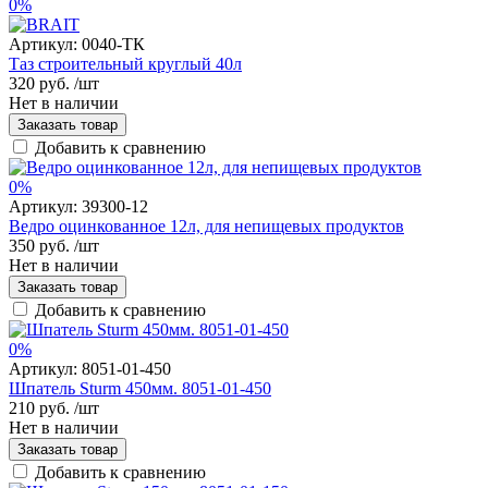
0%
Артикул:
0040-ТК
Таз строительный круглый 40л
320 руб.
/шт
Нет в наличии
Заказать товар
Добавить к сравнению
0%
Артикул:
39300-12
Ведро оцинкованное 12л, для непищевых продуктов
350 руб.
/шт
Нет в наличии
Заказать товар
Добавить к сравнению
0%
Артикул:
8051-01-450
Шпатель Sturm 450мм. 8051-01-450
210 руб.
/шт
Нет в наличии
Заказать товар
Добавить к сравнению