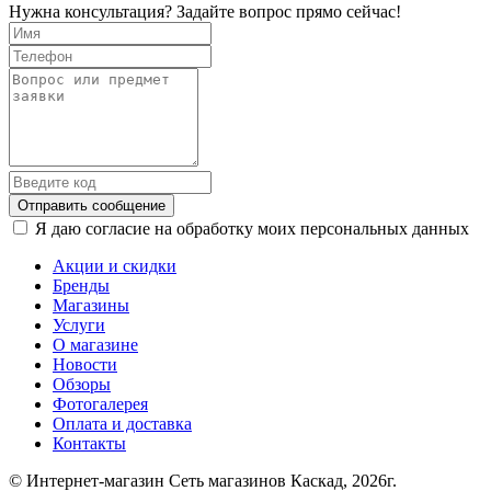
Нужна консультация? Задайте вопрос прямо сейчас!
Отправить сообщение
Я даю согласие на обработку моих персональных данных
Акции и скидки
Бренды
Магазины
Услуги
О магазине
Новости
Обзоры
Фотогалерея
Оплата и доставка
Контакты
© Интернет-магазин Сеть магазинов Каскад, 2026г.