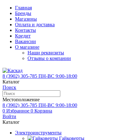
Главная
Бренды
Магазины
Оплата и доставка
Контакты
Кредит
Вакансии
О магазине
Наши реквизиты
Отзывы о компании
8 (3902)
305-785
ПН-ВС 9:00-18:00
Каталог
Поиск
Местоположение
8 (3902)
305-785
ПН-ВС 9:00-18:00
0
Избранное
0
Корзина
Войти
Каталог
Электроинструменты
Гайковерты