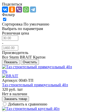
Поделиться
Фильтр
Сортировка
По умолчанию
Выбрать по параметрам
Розничная цена
-
Производитель
Все
Sturm
BRAIT
Кратон
Показать
Очистить
0%
Артикул:
0040-ТП
Таз строительный прямоугольный 40л
320 руб.
/шт
Нет в наличии
Заказать товар
Добавить к сравнению