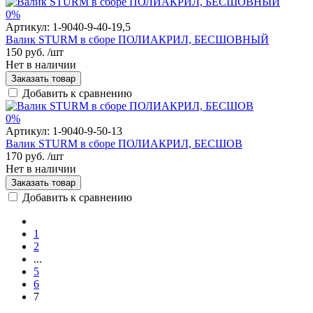
0%
Артикул:
1-9040-9-40-19,5
Валик STURM в сборе ПОЛИАКРИЛ, БЕСШОВНЫЙ
150 руб.
/шт
Нет в наличии
Заказать товар
Добавить к сравнению
0%
Артикул:
1-9040-9-50-13
Валик STURM в сборе ПОЛИАКРИЛ, БЕСШОВ
170 руб.
/шт
Нет в наличии
Заказать товар
Добавить к сравнению
1
2
...
5
6
7