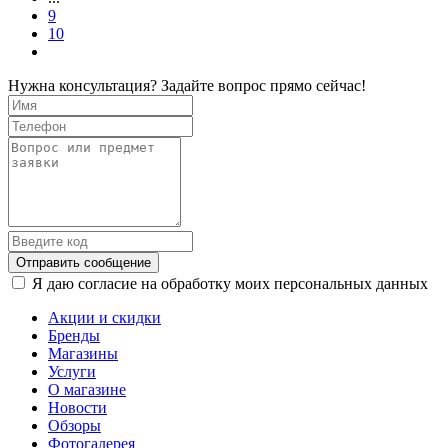
9
10
Нужна консультация? Задайте вопрос прямо сейчас!
Отправить сообщение
Я даю согласие на обработку моих персональных данных
Акции и скидки
Бренды
Магазины
Услуги
О магазине
Новости
Обзоры
Фотогалерея