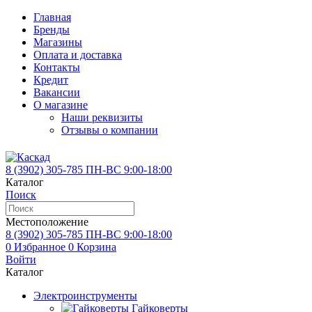
Главная
Бренды
Магазины
Оплата и доставка
Контакты
Кредит
Вакансии
О магазине
Наши реквизиты
Отзывы о компании
8 (3902)
305-785
ПН-ВС 9:00-18:00
Каталог
Поиск
Местоположение
8 (3902)
305-785
ПН-ВС 9:00-18:00
0
Избранное
0
Корзина
Войти
Каталог
Электроинструменты
Гайковерты