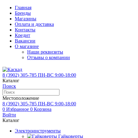
Главная
Бренды
Магазины
Оплата и доставка
Контакты
Кредит
Вакансии
О магазине
Наши реквизиты
Отзывы о компании
8 (3902)
305-785
ПН-ВС 9:00-18:00
Каталог
Поиск
Местоположение
8 (3902)
305-785
ПН-ВС 9:00-18:00
0
Избранное
0
Корзина
Войти
Каталог
Электроинструменты
Гайковерты