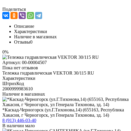
Поделиться
Описание
Характеристики
Наличие в магазинах
Отзывы
0
0%
Артикул:
00-00004507
Пока нет отзывов
Тележка гидравлическая VEKTOR 30/115 RU
Характеристики
ШтрихКод
2000999983610
Наличие в магазинах
*Каскад-Черногорск (ул.Г.Тихонова,14) (655163, Республика
Хакасия, г Черногорск, ул Генерала Тихонова, зд. 14)
8 (913) 446-03-40
В наличии мало