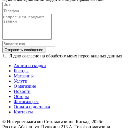
Отправить сообщение
Я даю согласие на обработку моих персональных данных
Акции и скидки
Бренды
Магазины
Услуги
О магазине
Новости
Обзоры
Фотогалерея
Оплата и доставка
Контакты
© Интернет-магазин Сеть магазинов Каскад, 2026г.
Россия, Абакан, ул. Пушкина 213 А. Телефон магазина