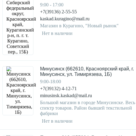
9:00 - 17:00
+7(39136) 2-55-55
kaskad.kuragino@mail.ru
Магазин в Курагино, "Новый рынок"
Нет в наличии
Минусинск (662610, Красноярский край, г.
Минусинск, ул. Тимирязева, 1Б)
9:00-18:00
+7(39132) 4-12-71
minusinsk.kaskad@mail.ru
Большой магазин в городе Минусинске. Весь
спектр товаров. Район бывшей текстильной
фабрики
Нет в наличии