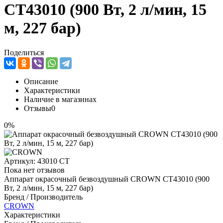
CT43010 (900 Вт, 2 л/мин, 15
м, 227 бар)
Поделиться
Описание
Характеристики
Наличие в магазинах
Отзывы
0
0%
Артикул:
43010 СТ
Пока нет отзывов
Аппарат окрасочный безвоздушный CROWN CT43010 (900
Вт, 2 л/мин, 15 м, 227 бар)
Бренд / Производитель
CROWN
Характеристики