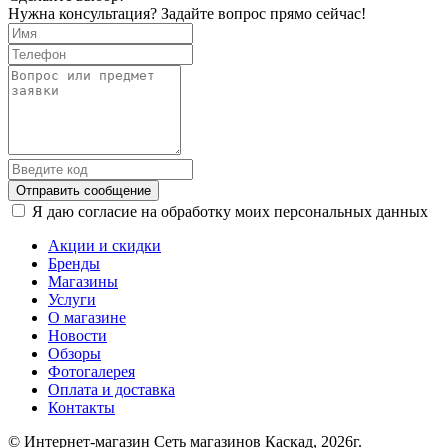
Нужна консультация? Задайте вопрос прямо сейчас!
Отправить сообщение
Я даю согласие на обработку моих персональных данных
Акции и скидки
Бренды
Магазины
Услуги
О магазине
Новости
Обзоры
Фотогалерея
Оплата и доставка
Контакты
© Интернет-магазин Сеть магазинов Каскад, 2026г.