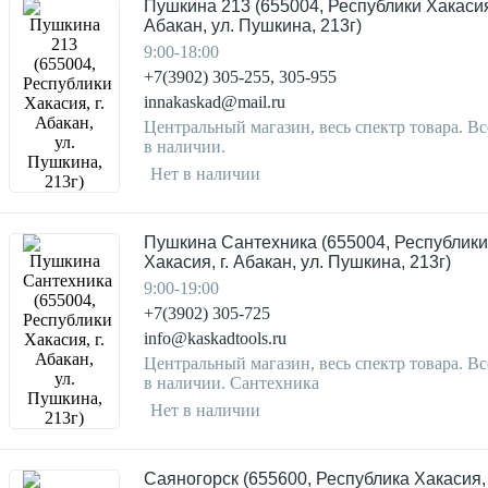
Пушкина 213 (655004, Республики Хакасия,
Абакан, ул. Пушкина, 213г)
9:00-18:00
+7(3902) 305-255, 305-955
innakaskad@mail.ru
Центральный магазин, весь спектр товара. Вс
в наличии.
Нет в наличии
Пушкина Сантехника (655004, Республики
Хакасия, г. Абакан, ул. Пушкина, 213г)
9:00-19:00
+7(3902) 305-725
info@kaskadtools.ru
Центральный магазин, весь спектр товара. Вс
в наличии. Сантехника
Нет в наличии
Саяногорск (655600, Республика Хакасия, 