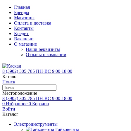
Главная
Бренды
Магазины
Оплата и доставка
Контакты
Кредит
Вакансии
О магазине
Наши реквизиты
Отзывы о компании
8 (3902)
305-785
ПН-ВС 9:00-18:00
Каталог
Поиск
Местоположение
8 (3902)
305-785
ПН-ВС 9:00-18:00
0
Избранное
0
Корзина
Войти
Каталог
Электроинструменты
Гайковерты