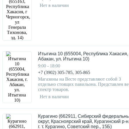
Нет в наличии
Итыгина 10 (655004, Республика Хакасия, 
Абакан, ул. Итыгина 10)
9:00 - 18:00
+7 (3902) 305-785, 305-865
Магазины на Весте представляют собой 3
отдельно стоящих павильона. Представлен ве
спектр товаров.
Нет в наличии
Курагино (662911, Сибирский федеральн
округ, Красноярский край, Курагинский р-н,
г. т. Курагино, Советский пер., 15Б)