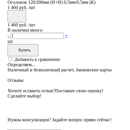
Оголовок 120/200мм (Н+Н) 0,5мм/0,5мм (К)
1 460 руб.
/шт
1 460 руб.
/шт
В наличии много
-
+
шт
Купить
Добавить к сравнению
Определяем...
Наличный и безналичный расчет, банковские карты
Отзывы
Хотите оставить отзыв?
Поставьте свою оценку!
Сделайте выбор!
Нужна консультация? Задайте вопрос прямо сейчас!