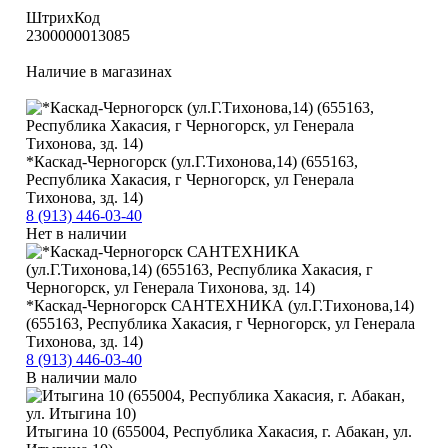
ШтрихКод
2300000013085
Наличие в магазинах
*Каскад-Черногорск (ул.Г.Тихонова,14) (655163,
Республика Хакасия, г Черногорск, ул Генерала
Тихонова, зд. 14)
8 (913) 446-03-40
Нет в наличии
*Каскад-Черногорск САНТЕХНИКА (ул.Г.Тихонова,14)
(655163, Республика Хакасия, г Черногорск, ул Генерала
Тихонова, зд. 14)
8 (913) 446-03-40
В наличии мало
Итыгина 10 (655004, Республика Хакасия, г. Абакан, ул.