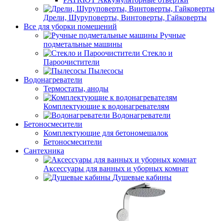
Дрели, Шуруповерты, Винтоверты, Гайковерты
Все для уборки помещений
Ручные
подметальные машины
Стекло и
Пароочистители
Пылесосы
Водонагреватели
Термостаты, аноды
Комплектующие к водонагревателям
Водонагреватели
Бетоносмесители
Комплектующие для бетономешалок
Бетоносмесители
Сантехника
Аксессуары для ванных и уборных комнат
Душевые кабины