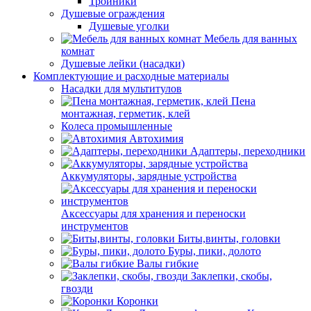
Тройники
Душевые ограждения
Душевые уголки
Мебель для ванных
комнат
Душевые лейки (насадки)
Комплектующие и расходные материалы
Насадки для мультитулов
Пена
монтажная, герметик, клей
Колеса промышленные
Автохимия
Адаптеры, переходники
Аккумуляторы, зарядные устройства
Аксессуары для хранения и переноски
инструментов
Биты,винты, головки
Буры, пики, долото
Валы гибкие
Заклепки, скобы,
гвозди
Коронки