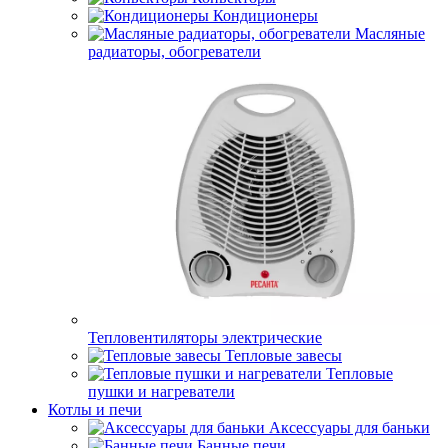
Кондиционеры
Масляные
радиаторы, обогреватели
Тепловентиляторы электрические
Тепловые завесы
Тепловые
пушки и нагреватели
Котлы и печи
Аксессуары для баньки
Банные печи