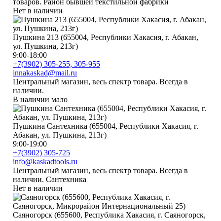
товаров. Район бывшей текстильной фабрики
Нет в наличии
Пушкина 213 (655004, Республики Хакасия, г. Абакан,
ул. Пушкина, 213г)
9:00-18:00
+7(3902) 305-255, 305-955
innakaskad@mail.ru
Центральный магазин, весь спектр товара. Всегда в
наличии.
В наличии мало
Пушкина Сантехника (655004, Республики Хакасия, г.
Абакан, ул. Пушкина, 213г)
9:00-19:00
+7(3902) 305-725
info@kaskadtools.ru
Центральный магазин, весь спектр товара. Всегда в
наличии. Сантехника
Нет в наличии
Саяногорск (655600, Республика Хакасия, г. Саяногорск,