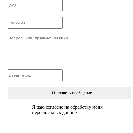
Отправить сообщение
Я даю согласие на обработку моих
персональных данных