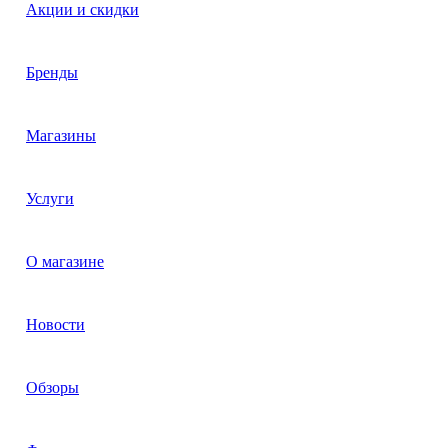
Акции и скидки
Бренды
Магазины
Услуги
О магазине
Новости
Обзоры