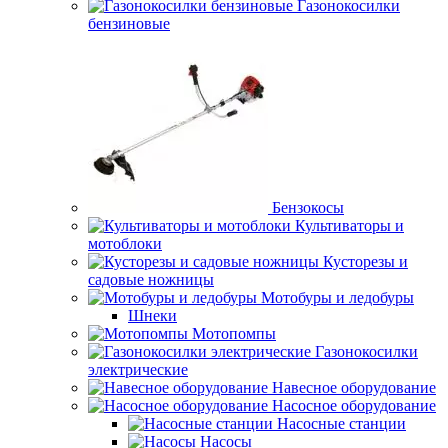
Газонокосилки
бензиновые
Бензокосы
Культиваторы и
мотоблоки
Кусторезы и
садовые ножницы
Мотобуры и ледобуры
Шнеки
Мотопомпы
Газонокосилки
электрические
Навесное оборудование
Насосное оборудование
Насосные станции
Насосы