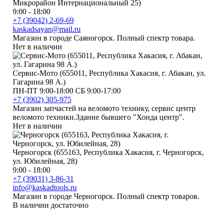
Микрорайон Интернациональный 25)
9:00 - 18:00
+7 (39042) 2-69-69
kaskadsayan@mail.ru
Магазин в городе Саяногорск. Полный спектр товара.
Нет в наличии
Сервис-Мото (655011, Республика Хакасия, г. Абакан, ул.
Гагарина 98 А.)
ПН-ПТ 9:00-18:00 СБ 9:00-17:00
+7 (3902) 305-975
Магазин запчастей на веломото технику, сервис центр
веломото техники.Здание бывшего "Хонда центр".
Нет в наличии
Черногорск (655163, Республика Хакасия, г. Черногорск,
ул. Юбилейная, 28)
9:00 - 18:00
+7 (39031) 3-86-31
info@kaskadtools.ru
Магазин в городе Черногорск. Полный спектр товаров.
В наличии достаточно