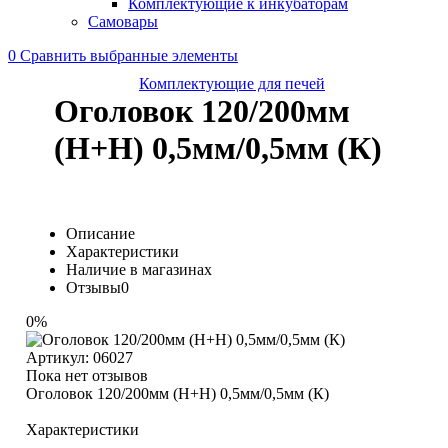
Комплектующие к инкубаторам
Самовары
0
Сравнить выбранные элементы
Комплектующие для печей
Оголовок 120/200мм
(Н+Н) 0,5мм/0,5мм (К)
Описание
Характеристики
Наличие в магазинах
Отзывы
0
0%
Артикул:
06027
Пока нет отзывов
Оголовок 120/200мм (Н+Н) 0,5мм/0,5мм (К)
Характеристики