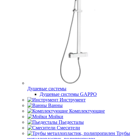
Душевые системы
Душевые системы GAPPO
Инструмент
Ванны
Комплектующие
Мойки
Пьедесталы
Смесители
Трубы
металлопластик, полипропилен