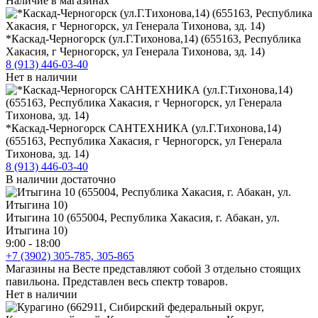
Наличие в магазинах
*Каскад-Черногорск (ул.Г.Тихонова,14) (655163, Республика
Хакасия, г Черногорск, ул Генерала Тихонова, зд. 14)
8 (913) 446-03-40
Нет в наличии
*Каскад-Черногорск САНТЕХНИКА (ул.Г.Тихонова,14)
(655163, Республика Хакасия, г Черногорск, ул Генерала
Тихонова, зд. 14)
8 (913) 446-03-40
В наличии достаточно
Итыгина 10 (655004, Республика Хакасия, г. Абакан, ул.
Итыгина 10)
9:00 - 18:00
+7 (3902) 305-785, 305-865
Магазины на Весте представляют собой 3 отдельно стоящих
павильона. Представлен весь спектр товаров.
Нет в наличии