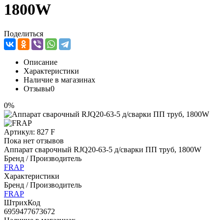
1800W
Поделиться
Описание
Характеристики
Наличие в магазинах
Отзывы
0
0%
Артикул:
827 F
Пока нет отзывов
Аппарат сварочный RJQ20-63-5 д/сварки ПП труб, 1800W
Бренд / Производитель
FRAP
Характеристики
Бренд / Производитель
FRAP
ШтрихКод
6959477673672