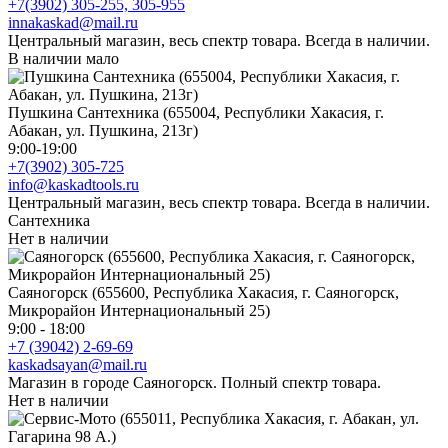
+7(3902) 305-255, 305-955
innakaskad@mail.ru
Центральный магазин, весь спектр товара. Всегда в наличии.
В наличии мало
Пушкина Сантехника (655004, Республики Хакасия, г.
Абакан, ул. Пушкина, 213г)
9:00-19:00
+7(3902) 305-725
info@kaskadtools.ru
Центральный магазин, весь спектр товара. Всегда в наличии.
Сантехника
Нет в наличии
Саяногорск (655600, Республика Хакасия, г. Саяногорск,
Микрорайон Интернациональный 25)
9:00 - 18:00
+7 (39042) 2-69-69
kaskadsayan@mail.ru
Магазин в городе Саяногорск. Полный спектр товара.
Нет в наличии