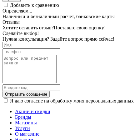
Добавить к сравнению
Определяем...
Наличный и безналичный расчет, банковские карты
Отзывы
Хотите оставить отзыв?
Поставьте свою оценку!
Сделайте выбор!
Нужна консультация? Задайте вопрос прямо сейчас!
Отправить сообщение
Я даю согласие на обработку моих персональных данных
Акции и скидки
Бренды
Магазины
Услуги
О магазине
Новости