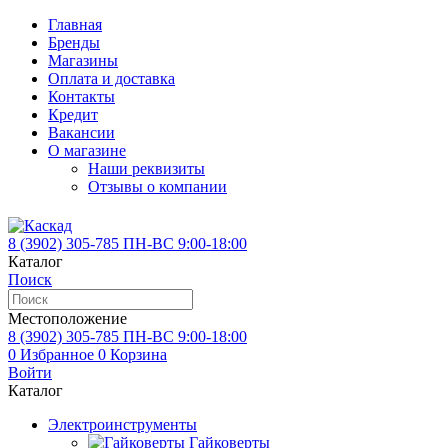
Главная
Бренды
Магазины
Оплата и доставка
Контакты
Кредит
Вакансии
О магазине
Наши реквизиты
Отзывы о компании
8 (3902)
305-785
ПН-ВС 9:00-18:00
Каталог
Поиск
Местоположение
8 (3902)
305-785
ПН-ВС 9:00-18:00
0
Избранное
0
Корзина
Войти
Каталог
Электроинструменты
Гайковерты