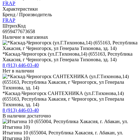
FRAP
Характеристики
Бренд / Производитель
FRAP
ШтрихКод
6959477673658
Наличие в магазинах
*Каскад-Черногорск (ул.Г.Тихонова,14) (655163, Республика
Хакасия, г Черногорск, ул Генерала Тихонова, зд. 14)
8 (913) 446-03-40
Нет в наличии
*Каскад-Черногорск САНТЕХНИКА (ул.Г.Тихонова,14)
(655163, Республика Хакасия, г Черногорск, ул Генерала
Тихонова, зд. 14)
8 (913) 446-03-40
В наличии достаточно
Итыгина 10 (655004, Республика Хакасия, г. Абакан, ул.
Итыгина 10)