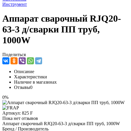
Инструмент
Аппарат сварочный RJQ20-
63-3 д/сварки ПП труб,
1000W
Поделиться
Описание
Характеристики
Наличие в магазинах
Отзывы
0
0%
Артикул:
825 F
Пока нет отзывов
Аппарат сварочный RJQ20-63-3 д/сварки ПП труб, 1000W
Бренд / Производитель