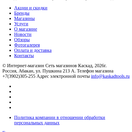
Акции и скидки
Бренды
Магазины
Услуги
О магазине
Новости
Обзоры
Фотогалерея
Оплата и доставка
Контакты
© Интернет-магазин Сеть магазинов Каскад, 2026г.
Россия, Абакан, ул. Пушкина 213 А. Телефон магазина
+7(3902)305-255 Адрес электронной почты
info@kaskadtools.ru
Политика компании в отношении обработки
персональных данных