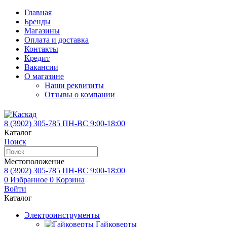
Главная
Бренды
Магазины
Оплата и доставка
Контакты
Кредит
Вакансии
О магазине
Наши реквизиты
Отзывы о компании
8 (3902)
305-785
ПН-ВС 9:00-18:00
Каталог
Поиск
Местоположение
8 (3902)
305-785
ПН-ВС 9:00-18:00
0
Избранное
0
Корзина
Войти
Каталог
Электроинструменты
Гайковерты