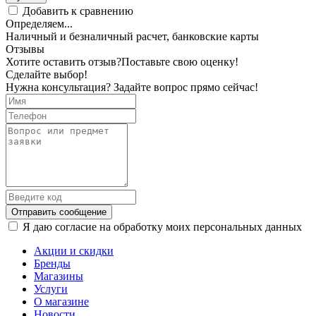
Добавить к сравнению
Определяем...
Наличный и безналичный расчет, банковские карты
Отзывы
Хотите оставить отзыв?
Поставьте свою оценку!
Сделайте выбор!
Нужна консультация? Задайте вопрос прямо сейчас!
Отправить сообщение
Я даю согласие на обработку моих персональных данных
Акции и скидки
Бренды
Магазины
Услуги
О магазине
Новости