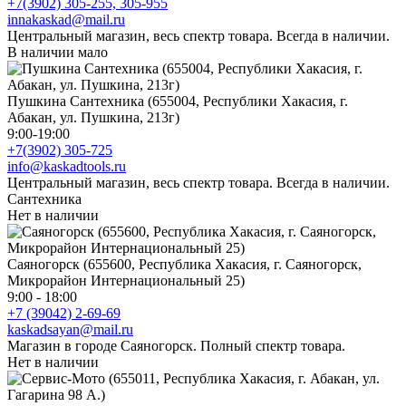
+7(3902) 305-255, 305-955
innakaskad@mail.ru
Центральный магазин, весь спектр товара. Всегда в наличии.
В наличии мало
Пушкина Сантехника (655004, Республики Хакасия, г.
Абакан, ул. Пушкина, 213г)
9:00-19:00
+7(3902) 305-725
info@kaskadtools.ru
Центральный магазин, весь спектр товара. Всегда в наличии.
Сантехника
Нет в наличии
Саяногорск (655600, Республика Хакасия, г. Саяногорск,
Микрорайон Интернациональный 25)
9:00 - 18:00
+7 (39042) 2-69-69
kaskadsayan@mail.ru
Магазин в городе Саяногорск. Полный спектр товара.
Нет в наличии