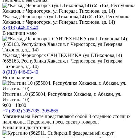
*Каскад-Черногорск (ул.Г.Тихонова,14) (655163, Республика
Хакасия, г Черногорск, ул Генерала Тихонова, зд. 14)
8 (913) 446-03-40
В наличии мало
*Каскад-Черногорск САНТЕХНИКА (ул.Г.Тихонова,14)
(655163, Республика Хакасия, г Черногорск, ул Генерала
Тихонова, зд. 14)
8 (913) 446-03-40
Нет в наличии
Итыгина 10 (655004, Республика Хакасия, г. Абакан, ул.
Итыгина 10)
9:00 - 18:00
+7 (3902) 305-785, 305-865
Магазины на Весте представляют собой 3 отдельно стоящих
павильона. Представлен весь спектр товаров.
В наличии достаточно