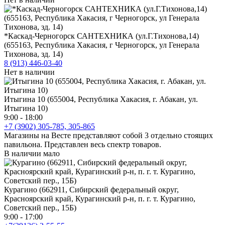
*Каскад-Черногорск САНТЕХНИКА (ул.Г.Тихонова,14)
(655163, Республика Хакасия, г Черногорск, ул Генерала
Тихонова, зд. 14)
8 (913) 446-03-40
Нет в наличии
Итыгина 10 (655004, Республика Хакасия, г. Абакан, ул.
Итыгина 10)
9:00 - 18:00
+7 (3902) 305-785, 305-865
Магазины на Весте представляют собой 3 отдельно стоящих
павильона. Представлен весь спектр товаров.
В наличии мало
Курагино (662911, Сибирский федеральный округ,
Красноярский край, Курагинский р-н, п. г. т. Курагино,
Советский пер., 15Б)
9:00 - 17:00