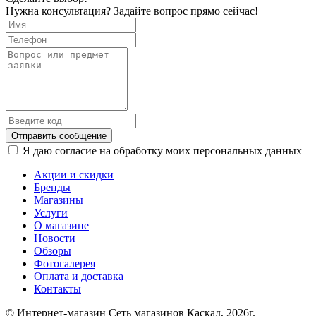
Нужна консультация? Задайте вопрос прямо сейчас!
Отправить сообщение
Я даю согласие на обработку моих персональных данных
Акции и скидки
Бренды
Магазины
Услуги
О магазине
Новости
Обзоры
Фотогалерея
Оплата и доставка
Контакты
© Интернет-магазин Сеть магазинов Каскад, 2026г.