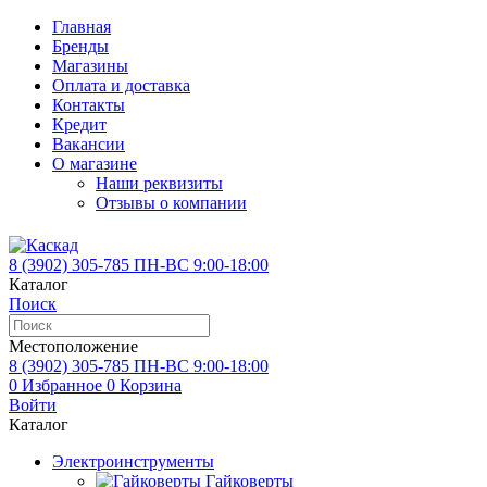
Главная
Бренды
Магазины
Оплата и доставка
Контакты
Кредит
Вакансии
О магазине
Наши реквизиты
Отзывы о компании
8 (3902)
305-785
ПН-ВС 9:00-18:00
Каталог
Поиск
Местоположение
8 (3902)
305-785
ПН-ВС 9:00-18:00
0
Избранное
0
Корзина
Войти
Каталог
Электроинструменты
Гайковерты