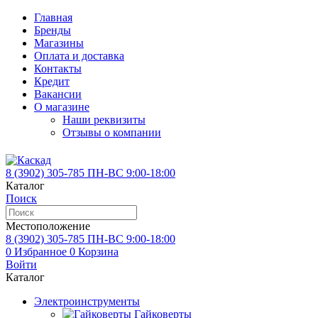
Главная
Бренды
Магазины
Оплата и доставка
Контакты
Кредит
Вакансии
О магазине
Наши реквизиты
Отзывы о компании
8 (3902)
305-785
ПН-ВС 9:00-18:00
Каталог
Поиск
Местоположение
8 (3902)
305-785
ПН-ВС 9:00-18:00
0
Избранное
0
Корзина
Войти
Каталог
Электроинструменты
Гайковерты