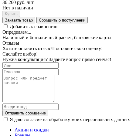
36 260 руб.
/шт
Нет в наличии
Купить
Заказать товар
Сообщить о поступлении
Добавить к сравнению
Определяем...
Наличный и безналичный расчет, банковские карты
Отзывы
Хотите оставить отзыв?
Поставьте свою оценку!
Сделайте выбор!
Нужна консультация? Задайте вопрос прямо сейчас!
Отправить сообщение
Я даю согласие на обработку моих персональных данных
Акции и скидки
Бренды