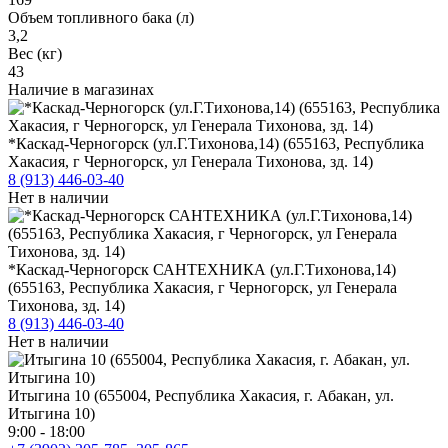
Объем топливного бака (л)
3,2
Вес (кг)
43
Наличие в магазинах
*Каскад-Черногорск (ул.Г.Тихонова,14) (655163, Республика
Хакасия, г Черногорск, ул Генерала Тихонова, зд. 14)
8 (913) 446-03-40
Нет в наличии
*Каскад-Черногорск САНТЕХНИКА (ул.Г.Тихонова,14)
(655163, Республика Хакасия, г Черногорск, ул Генерала
Тихонова, зд. 14)
8 (913) 446-03-40
Нет в наличии
Итыгина 10 (655004, Республика Хакасия, г. Абакан, ул.
Итыгина 10)
9:00 - 18:00