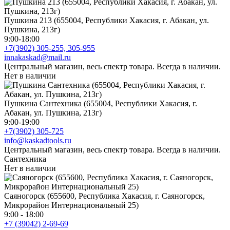
Пушкина 213 (655004, Республики Хакасия, г. Абакан, ул.
Пушкина, 213г)
9:00-18:00
+7(3902) 305-255, 305-955
innakaskad@mail.ru
Центральный магазин, весь спектр товара. Всегда в наличии.
Нет в наличии
Пушкина Сантехника (655004, Республики Хакасия, г.
Абакан, ул. Пушкина, 213г)
9:00-19:00
+7(3902) 305-725
info@kaskadtools.ru
Центральный магазин, весь спектр товара. Всегда в наличии.
Сантехника
Нет в наличии
Саяногорск (655600, Республика Хакасия, г. Саяногорск,
Микрорайон Интернациональный 25)
9:00 - 18:00
+7 (39042) 2-69-69