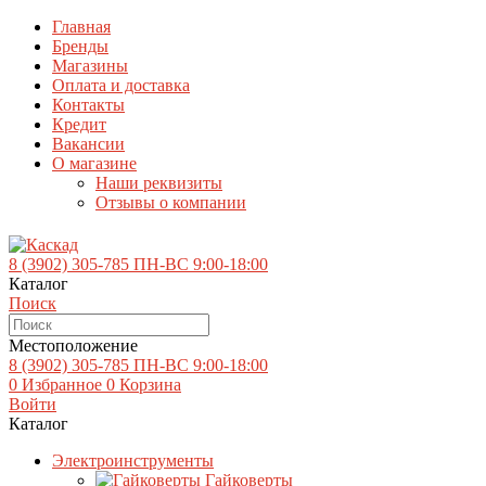
Главная
Бренды
Магазины
Оплата и доставка
Контакты
Кредит
Вакансии
О магазине
Наши реквизиты
Отзывы о компании
8 (3902)
305-785
ПН-ВС 9:00-18:00
Каталог
Поиск
Местоположение
8 (3902)
305-785
ПН-ВС 9:00-18:00
0
Избранное
0
Корзина
Войти
Каталог
Электроинструменты
Гайковерты