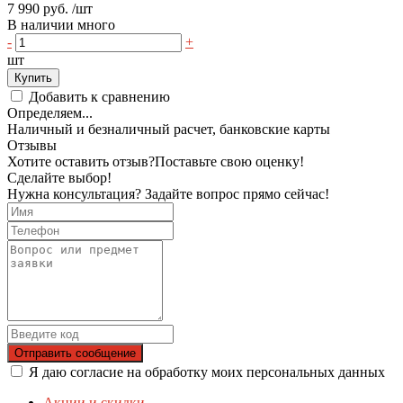
7 990 руб.
/шт
В наличии много
-
+
шт
Купить
Добавить к сравнению
Определяем...
Наличный и безналичный расчет, банковские карты
Отзывы
Хотите оставить отзыв?
Поставьте свою оценку!
Сделайте выбор!
Нужна консультация? Задайте вопрос прямо сейчас!
Отправить сообщение
Я даю согласие на обработку моих персональных данных
Акции и скидки