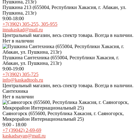
Пушкина 213 (655004, Республики Хакасия, г. Абакан, ул.
Пушкина, 213г)
9:00-18:00
+7(3902) 305-255, 305-955
innakaskad@mail.ru
Центральный магазин, весь спектр товара. Всегда в наличии.
Нет в наличии
Пушкина Сантехника (655004, Республики Хакасия, г.
Абакан, ул. Пушкина, 213г)
9:00-19:00
+7(3902) 305-725
info@kaskadtools.ru
Центральный магазин, весь спектр товара. Всегда в наличии.
Сантехника
Нет в наличии
Саяногорск (655600, Республика Хакасия, г. Саяногорск,
Микрорайон Интернациональный 25)
9:00 - 18:00
+7 (39042) 2-69-69
kaskadsayan@mail.ru