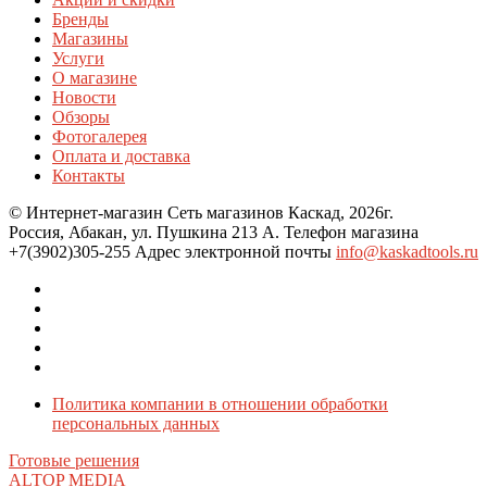
Бренды
Магазины
Услуги
О магазине
Новости
Обзоры
Фотогалерея
Оплата и доставка
Контакты
© Интернет-магазин Сеть магазинов Каскад, 2026г.
Россия, Абакан, ул. Пушкина 213 А. Телефон магазина
+7(3902)305-255 Адрес электронной почты
info@kaskadtools.ru
Политика компании в отношении обработки
персональных данных
Готовые решения
ALTOP MEDIA