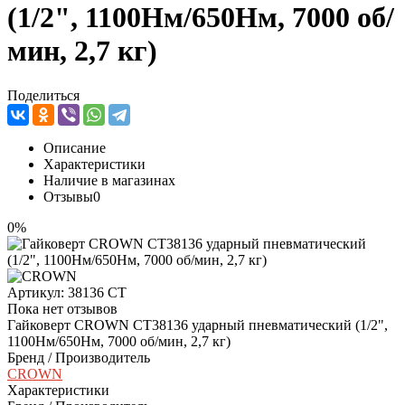
(1/2", 1100Нм/650Нм, 7000 об/
мин, 2,7 кг)
Поделиться
Описание
Характеристики
Наличие в магазинах
Отзывы
0
0%
Артикул:
38136 СТ
Пока нет отзывов
Гайковерт CROWN CT38136 ударный пневматический (1/2",
1100Нм/650Нм, 7000 об/мин, 2,7 кг)
Бренд / Производитель
CROWN
Характеристики