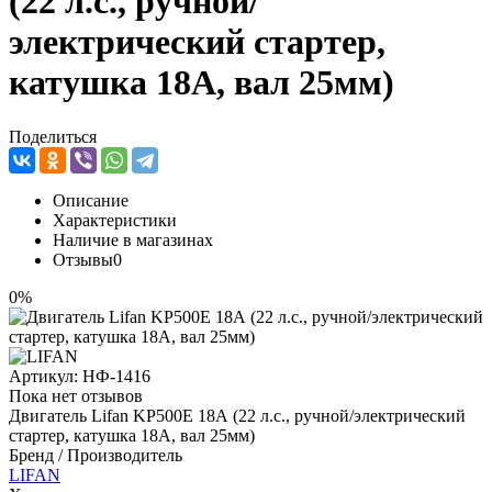
(22 л.с., ручной/
электрический стартер,
катушка 18А, вал 25мм)
Поделиться
Описание
Характеристики
Наличие в магазинах
Отзывы
0
0%
Артикул:
НФ-1416
Пока нет отзывов
Двигатель Lifan KP500E 18А (22 л.с., ручной/электрический
стартер, катушка 18А, вал 25мм)
Бренд / Производитель
LIFAN