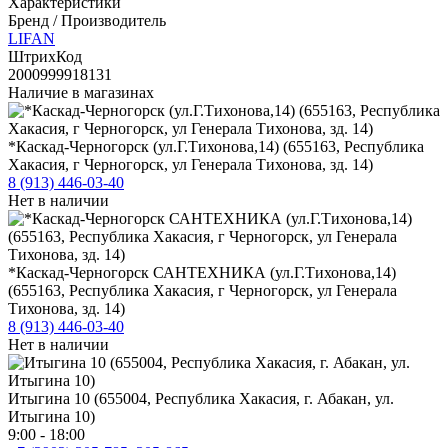
Характеристики
Бренд / Производитель
LIFAN
ШтрихКод
2000999918131
Наличие в магазинах
*Каскад-Черногорск (ул.Г.Тихонова,14) (655163, Республика
Хакасия, г Черногорск, ул Генерала Тихонова, зд. 14)
8 (913) 446-03-40
Нет в наличии
*Каскад-Черногорск САНТЕХНИКА (ул.Г.Тихонова,14)
(655163, Республика Хакасия, г Черногорск, ул Генерала
Тихонова, зд. 14)
8 (913) 446-03-40
Нет в наличии
Итыгина 10 (655004, Республика Хакасия, г. Абакан, ул.
Итыгина 10)
9:00 - 18:00