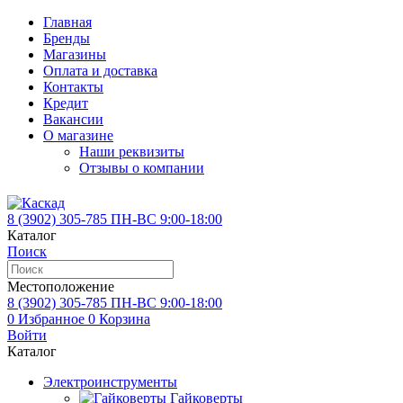
Главная
Бренды
Магазины
Оплата и доставка
Контакты
Кредит
Вакансии
О магазине
Наши реквизиты
Отзывы о компании
8 (3902)
305-785
ПН-ВС 9:00-18:00
Каталог
Поиск
Местоположение
8 (3902)
305-785
ПН-ВС 9:00-18:00
0
Избранное
0
Корзина
Войти
Каталог
Электроинструменты
Гайковерты