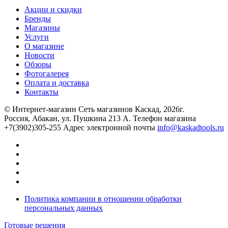
Акции и скидки
Бренды
Магазины
Услуги
О магазине
Новости
Обзоры
Фотогалерея
Оплата и доставка
Контакты
© Интернет-магазин Сеть магазинов Каскад, 2026г.
Россия, Абакан, ул. Пушкина 213 А. Телефон магазина
+7(3902)305-255 Адрес электронной почты
info@kaskadtools.ru
Политика компании в отношении обработки
персональных данных
Готовые решения