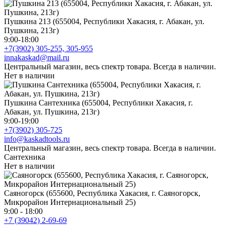
Пушкина 213 (655004, Республики Хакасия, г. Абакан, ул.
Пушкина, 213г)
9:00-18:00
+7(3902) 305-255, 305-955
innakaskad@mail.ru
Центральный магазин, весь спектр товара. Всегда в наличии.
Нет в наличии
Пушкина Сантехника (655004, Республики Хакасия, г.
Абакан, ул. Пушкина, 213г)
9:00-19:00
+7(3902) 305-725
info@kaskadtools.ru
Центральный магазин, весь спектр товара. Всегда в наличии.
Сантехника
Нет в наличии
Саяногорск (655600, Республика Хакасия, г. Саяногорск,
Микрорайон Интернациональный 25)
9:00 - 18:00
+7 (39042) 2-69-69