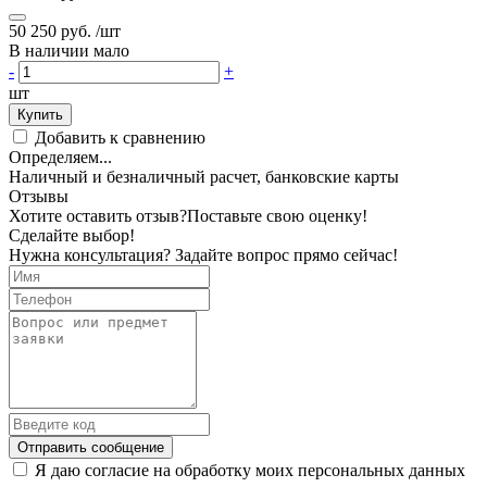
50 250 руб.
/шт
В наличии мало
-
+
шт
Купить
Добавить к сравнению
Определяем...
Наличный и безналичный расчет, банковские карты
Отзывы
Хотите оставить отзыв?
Поставьте свою оценку!
Сделайте выбор!
Нужна консультация? Задайте вопрос прямо сейчас!
Отправить сообщение
Я даю согласие на обработку моих персональных данных