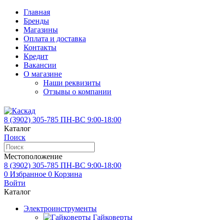
Главная
Бренды
Магазины
Оплата и доставка
Контакты
Кредит
Вакансии
О магазине
Наши реквизиты
Отзывы о компании
8 (3902)
305-785
ПН-ВС 9:00-18:00
Каталог
Поиск
Местоположение
8 (3902)
305-785
ПН-ВС 9:00-18:00
0
Избранное
0
Корзина
Войти
Каталог
Электроинструменты
Гайковерты