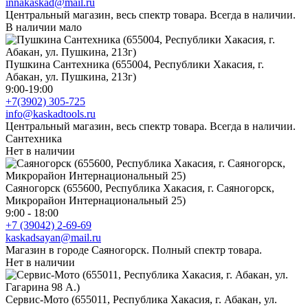
innakaskad@mail.ru
Центральный магазин, весь спектр товара. Всегда в наличии.
В наличии мало
Пушкина Сантехника (655004, Республики Хакасия, г.
Абакан, ул. Пушкина, 213г)
9:00-19:00
+7(3902) 305-725
info@kaskadtools.ru
Центральный магазин, весь спектр товара. Всегда в наличии.
Сантехника
Нет в наличии
Саяногорск (655600, Республика Хакасия, г. Саяногорск,
Микрорайон Интернациональный 25)
9:00 - 18:00
+7 (39042) 2-69-69
kaskadsayan@mail.ru
Магазин в городе Саяногорск. Полный спектр товара.
Нет в наличии
Сервис-Мото (655011, Республика Хакасия, г. Абакан, ул.