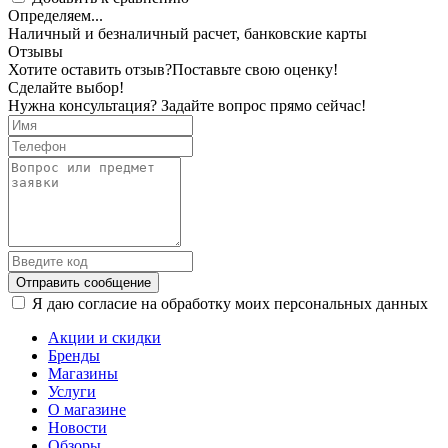
Определяем...
Наличный и безналичный расчет, банковские карты
Отзывы
Хотите оставить отзыв?
Поставьте свою оценку!
Сделайте выбор!
Нужна консультация? Задайте вопрос прямо сейчас!
Отправить сообщение
Я даю согласие на обработку моих персональных данных
Акции и скидки
Бренды
Магазины
Услуги
О магазине
Новости
Обзоры