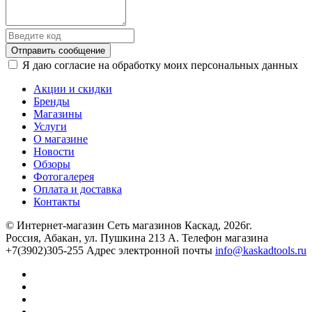
Отправить сообщение
Я даю согласие на обработку моих персональных данных
Акции и скидки
Бренды
Магазины
Услуги
О магазине
Новости
Обзоры
Фотогалерея
Оплата и доставка
Контакты
© Интернет-магазин Сеть магазинов Каскад, 2026г.
Россия, Абакан, ул. Пушкина 213 А. Телефон магазина
+7(3902)305-255 Адрес электронной почты
info@kaskadtools.ru