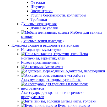
Футорки
Штуцеры
Эксцентрики
Группа безопасности, коллекторы
Тройники
Душевые ограждения
Душевые уголки
Мебель для ванных
комнат
Душевые лейки (насадки)
Комплектующие и расходные материалы
Насадки для мультитулов
Пена
монтажная, герметик, клей
Колеса промышленные
Автохимия
Адаптеры, переходники
Аккумуляторы, зарядные устройства
Аксессуары для хранения и переноски
инструментов
Биты,винты, головки
Буры, пики, долото