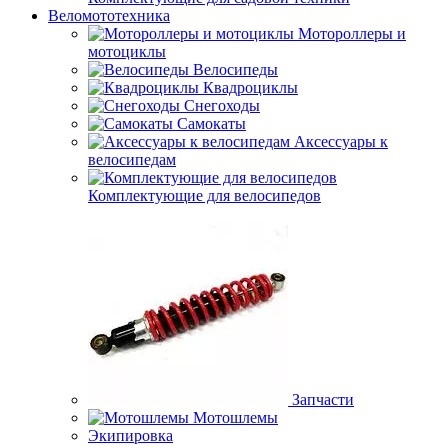
Веломототехника
Мотороллеры и
мотоциклы
Велосипеды
Квадроциклы
Снегоходы
Самокаты
Аксессуары к
велосипедам
Комплектующие для велосипедов
Запчасти
Мотошлемы
Экипировка