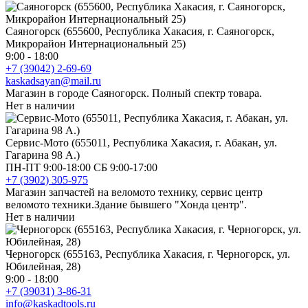
Саяногорск (655600, Республика Хакасия, г. Саяногорск,
Микрорайон Интернациональный 25)
9:00 - 18:00
+7 (39042) 2-69-69
kaskadsayan@mail.ru
Магазин в городе Саяногорск. Полный спектр товара.
Нет в наличии
Сервис-Мото (655011, Республика Хакасия, г. Абакан, ул.
Гагарина 98 А.)
ПН-ПТ 9:00-18:00 СБ 9:00-17:00
+7 (3902) 305-975
Магазин запчастей на веломото технику, сервис центр
веломото техники.Здание бывшего "Хонда центр".
Нет в наличии
Черногорск (655163, Республика Хакасия, г. Черногорск, ул.
Юбилейная, 28)
9:00 - 18:00
+7 (39031) 3-86-31
info@kaskadtools.ru