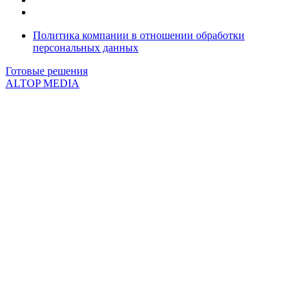
Политика компании в отношении обработки
персональных данных
Готовые решения
ALTOP MEDIA