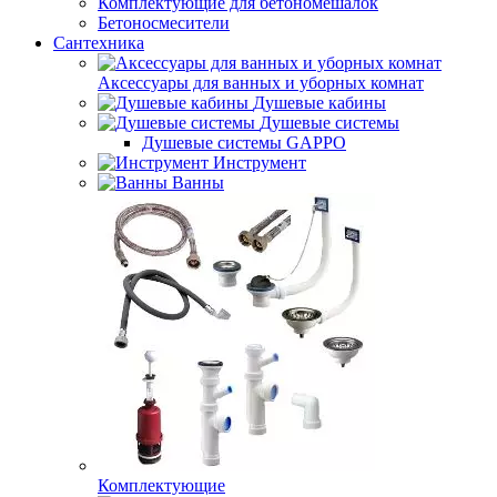
Комплектующие для бетономешалок
Бетоносмесители
Сантехника
Аксессуары для ванных и уборных комнат
Душевые кабины
Душевые системы
Душевые системы GAPPO
Инструмент
Ванны
Комплектующие