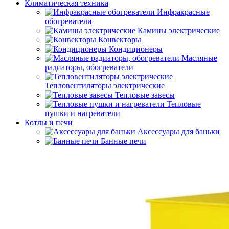
Климатическая техника
Инфракрасные
обогреватели
Камины электрические
Конвекторы
Кондиционеры
Масляные
радиаторы, обогреватели
Тепловентиляторы электрические
Тепловые завесы
Тепловые
пушки и нагреватели
Котлы и печи
Аксессуары для баньки
Банные печи