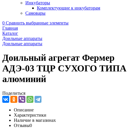
Инкубаторы
Комплектующие к инкубаторам
Самовары
0
Сравнить выбранные элементы
Главная
Каталог
Доильные аппараты
Доильные аппараты
Доильный агрегат Фермер
АДЭ-03 ТЦР СУХОГО ТИПА
алюминий
Поделиться
Описание
Характеристики
Наличие в магазинах
Отзывы
0