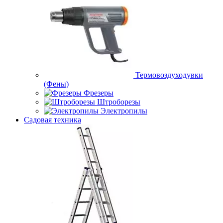
Термовоздуходувки
(Фены)
Фрезеры
Штроборезы
Электропилы
Садовая техника