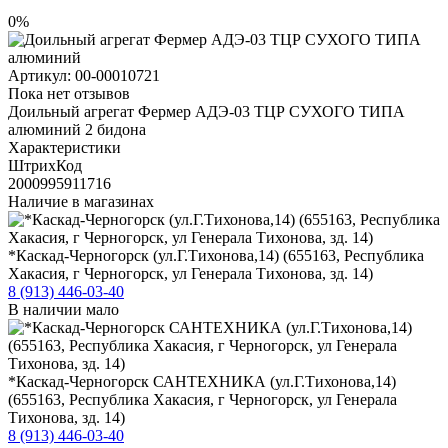
0%
Артикул:
00-00010721
Пока нет отзывов
Доильный агрегат Фермер АДЭ-03 ТЦР СУХОГО ТИПА
алюминий 2 бидона
Характеристики
ШтрихКод
2000995911716
Наличие в магазинах
*Каскад-Черногорск (ул.Г.Тихонова,14) (655163, Республика
Хакасия, г Черногорск, ул Генерала Тихонова, зд. 14)
8 (913) 446-03-40
В наличии мало
*Каскад-Черногорск САНТЕХНИКА (ул.Г.Тихонова,14)
(655163, Республика Хакасия, г Черногорск, ул Генерала
Тихонова, зд. 14)
8 (913) 446-03-40