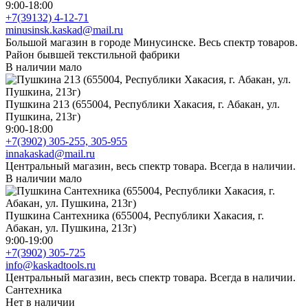
9:00-18:00
+7(39132) 4-12-71
minusinsk.kaskad@mail.ru
Большой магазин в городе Минусинске. Весь спектр товаров.
Район бывшей текстильной фабрики
В наличии мало
Пушкина 213 (655004, Республики Хакасия, г. Абакан, ул.
Пушкина, 213г)
9:00-18:00
+7(3902) 305-255, 305-955
innakaskad@mail.ru
Центральный магазин, весь спектр товара. Всегда в наличии.
В наличии мало
Пушкина Сантехника (655004, Республики Хакасия, г.
Абакан, ул. Пушкина, 213г)
9:00-19:00
+7(3902) 305-725
info@kaskadtools.ru
Центральный магазин, весь спектр товара. Всегда в наличии.
Сантехника
Нет в наличии