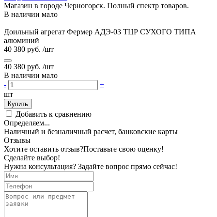
Магазин в городе Черногорск. Полный спектр товаров.
В наличии мало
Доильный агрегат Фермер АДЭ-03 ТЦР СУХОГО ТИПА
алюминий
40 380 руб.
/шт
40 380 руб.
/шт
В наличии мало
-
+
шт
Купить
Добавить к сравнению
Определяем...
Наличный и безналичный расчет, банковские карты
Отзывы
Хотите оставить отзыв?
Поставьте свою оценку!
Сделайте выбор!
Нужна консультация? Задайте вопрос прямо сейчас!