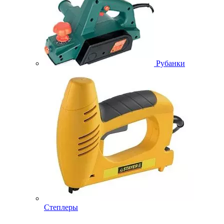
Рубанки
Степлеры