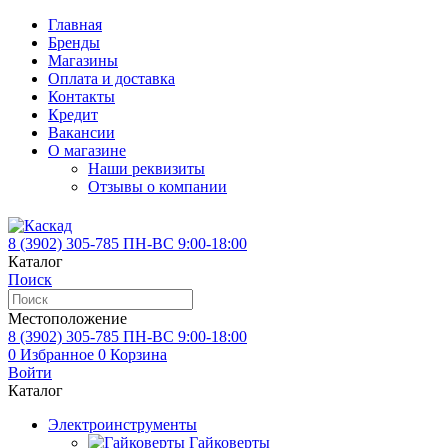
Главная
Бренды
Магазины
Оплата и доставка
Контакты
Кредит
Вакансии
О магазине
Наши реквизиты
Отзывы о компании
8 (3902)
305-785
ПН-ВС 9:00-18:00
Каталог
Поиск
Местоположение
8 (3902)
305-785
ПН-ВС 9:00-18:00
0
Избранное
0
Корзина
Войти
Каталог
Электроинструменты
Гайковерты