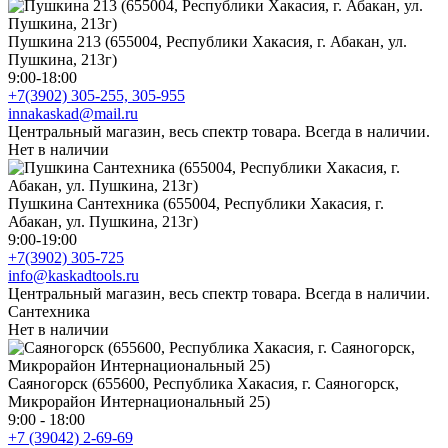
Пушкина 213 (655004, Республики Хакасия, г. Абакан, ул.
Пушкина, 213г)
9:00-18:00
+7(3902) 305-255, 305-955
innakaskad@mail.ru
Центральный магазин, весь спектр товара. Всегда в наличии.
Нет в наличии
Пушкина Сантехника (655004, Республики Хакасия, г.
Абакан, ул. Пушкина, 213г)
9:00-19:00
+7(3902) 305-725
info@kaskadtools.ru
Центральный магазин, весь спектр товара. Всегда в наличии.
Сантехника
Нет в наличии
Саяногорск (655600, Республика Хакасия, г. Саяногорск,
Микрорайон Интернациональный 25)
9:00 - 18:00
+7 (39042) 2-69-69