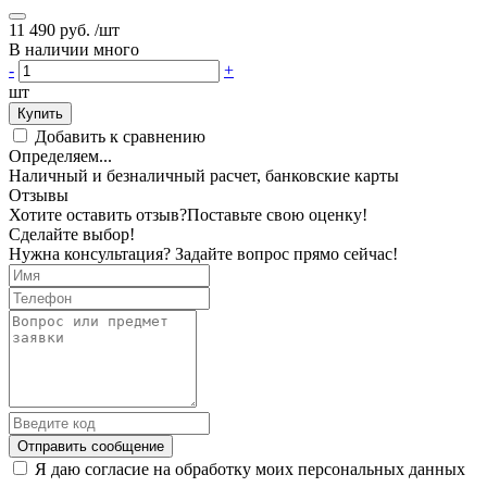
11 490 руб.
/шт
В наличии много
-
+
шт
Купить
Добавить к сравнению
Определяем...
Наличный и безналичный расчет, банковские карты
Отзывы
Хотите оставить отзыв?
Поставьте свою оценку!
Сделайте выбор!
Нужна консультация? Задайте вопрос прямо сейчас!
Отправить сообщение
Я даю согласие на обработку моих персональных данных