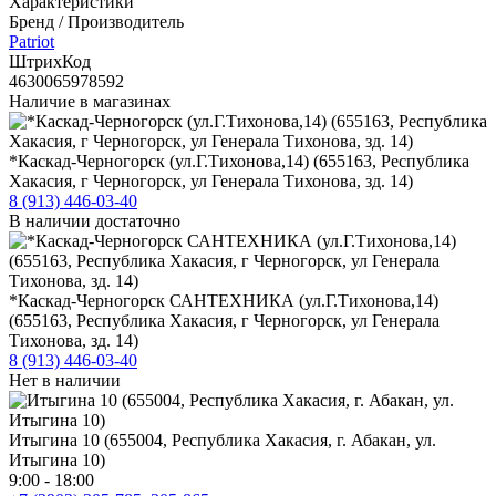
Характеристики
Бренд / Производитель
Patriot
ШтрихКод
4630065978592
Наличие в магазинах
*Каскад-Черногорск (ул.Г.Тихонова,14) (655163, Республика
Хакасия, г Черногорск, ул Генерала Тихонова, зд. 14)
8 (913) 446-03-40
В наличии достаточно
*Каскад-Черногорск САНТЕХНИКА (ул.Г.Тихонова,14)
(655163, Республика Хакасия, г Черногорск, ул Генерала
Тихонова, зд. 14)
8 (913) 446-03-40
Нет в наличии
Итыгина 10 (655004, Республика Хакасия, г. Абакан, ул.
Итыгина 10)
9:00 - 18:00