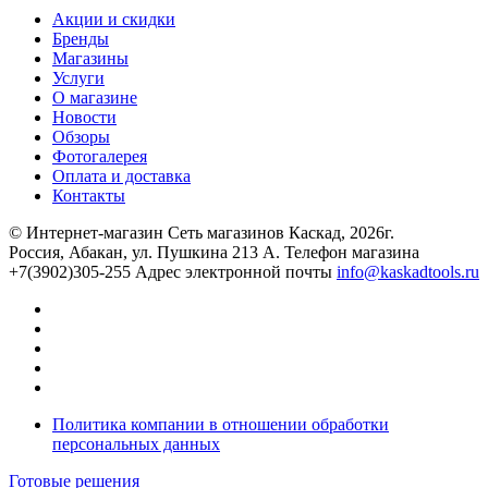
Акции и скидки
Бренды
Магазины
Услуги
О магазине
Новости
Обзоры
Фотогалерея
Оплата и доставка
Контакты
© Интернет-магазин Сеть магазинов Каскад, 2026г.
Россия, Абакан, ул. Пушкина 213 А. Телефон магазина
+7(3902)305-255 Адрес электронной почты
info@kaskadtools.ru
Политика компании в отношении обработки
персональных данных
Готовые решения