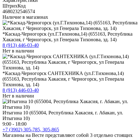
Характеристики
ШтрихКод
4680232546574
Наличие в магазинах
*Каскад-Черногорск (ул.Г.Тихонова,14) (655163, Республика
Хакасия, г Черногорск, ул Генерала Тихонова, зд. 14)
8 (913) 446-03-40
Нет в наличии
*Каскад-Черногорск САНТЕХНИКА (ул.Г.Тихонова,14)
(655163, Республика Хакасия, г Черногорск, ул Генерала
Тихонова, зд. 14)
8 (913) 446-03-40
Нет в наличии
Итыгина 10 (655004, Республика Хакасия, г. Абакан, ул.
Итыгина 10)
9:00 - 18:00
+7 (3902) 305-785, 305-865
Магазины на Весте представляют собой 3 отдельно стоящих