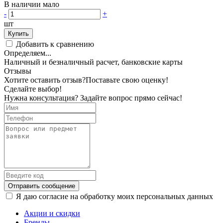
В наличии мало
-
+
шт
Купить
Добавить к сравнению
Определяем...
Наличный и безналичный расчет, банковские карты
Отзывы
Хотите оставить отзыв?
Поставьте свою оценку!
Сделайте выбор!
Нужна консультация? Задайте вопрос прямо сейчас!
Отправить сообщение
Я даю согласие на обработку моих персональных данных
Акции и скидки
Бренды