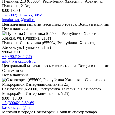
Пушкина 213 (655004, Республики Хакасия, г. Абакан, ул.
Пушкина, 213г)
9:00-18:00
+7(3902) 305-255, 305-955
innakaskad@mail.ru
Центральный магазин, весь спектр товара. Всегда в наличии.
Нет в наличии
Пушкина Сантехника (655004, Республики Хакасия, г.
Абакан, ул. Пушкина, 213г)
9:00-19:00
+7(3902) 305-725
info@kaskadtools.ru
Центральный магазин, весь спектр товара. Всегда в наличии.
Сантехника
Нет в наличии
Саяногорск (655600, Республика Хакасия, г. Саяногорск,
Микрорайон Интернациональный 25)
9:00 - 18:00
+7 (39042) 2-69-69
kaskadsayan@mail.ru
Магазин в городе Саяногорск. Полный спектр товара.