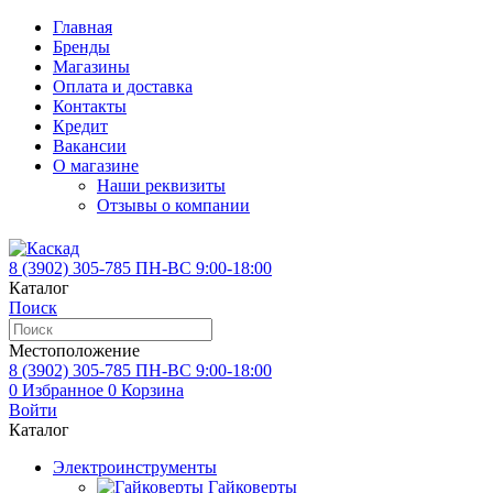
Главная
Бренды
Магазины
Оплата и доставка
Контакты
Кредит
Вакансии
О магазине
Наши реквизиты
Отзывы о компании
8 (3902)
305-785
ПН-ВС 9:00-18:00
Каталог
Поиск
Местоположение
8 (3902)
305-785
ПН-ВС 9:00-18:00
0
Избранное
0
Корзина
Войти
Каталог
Электроинструменты
Гайковерты