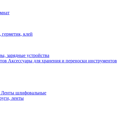
омнат
 герметик, клей
ы, зарядные устройства
Аксессуары для хранения и переноски инструментов
 Ленты шлифовальные
руги, ленты