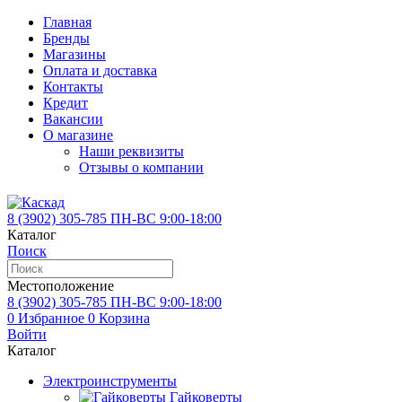
Главная
Бренды
Магазины
Оплата и доставка
Контакты
Кредит
Вакансии
О магазине
Наши реквизиты
Отзывы о компании
8 (3902)
305-785
ПН-ВС 9:00-18:00
Каталог
Поиск
Местоположение
8 (3902)
305-785
ПН-ВС 9:00-18:00
0
Избранное
0
Корзина
Войти
Каталог
Электроинструменты
Гайковерты