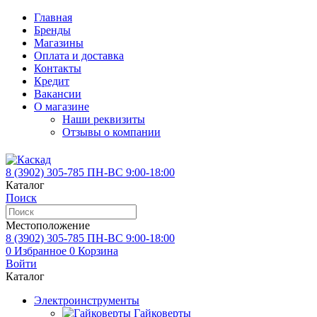
Главная
Бренды
Магазины
Оплата и доставка
Контакты
Кредит
Вакансии
О магазине
Наши реквизиты
Отзывы о компании
8 (3902)
305-785
ПН-ВС 9:00-18:00
Каталог
Поиск
Местоположение
8 (3902)
305-785
ПН-ВС 9:00-18:00
0
Избранное
0
Корзина
Войти
Каталог
Электроинструменты
Гайковерты