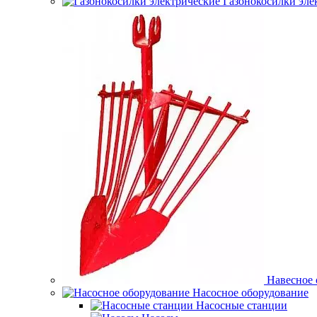
Газонокосилки эле
Навесное 
Насосное оборудование
Насосные станции